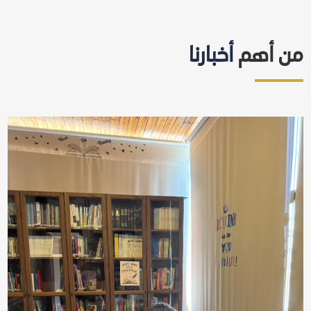
من أهم
أخبارنا