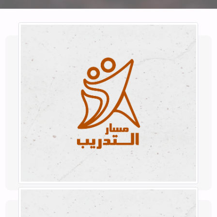
التدريب
إذا كنت تبحث عن تدريب في خدمة المشورة.
للمزيد!