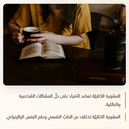
المشورة الكتابيّة تساعد الأفراد على حلّ المشكلات الشخصية
والعائلية.
المشورة الكتابيّة تختلف عن الطبّ النفسي وعلم النفس الإكلينيكي.