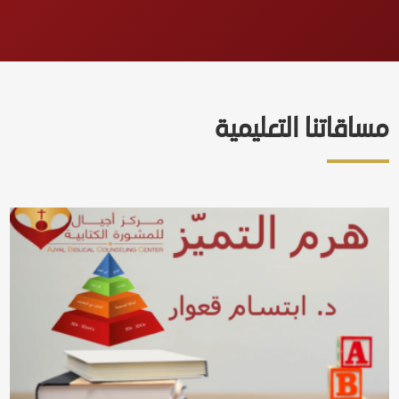
مساقاتنا التعليمية