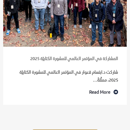
المشاركة في المؤتمر العالمي للمشورة الكتابيّة 2025
شاركت د.ابتسام قعوار في المؤتمر العالمي للمشورة الكتابيّة
2025، ممثّلةً…
Read More