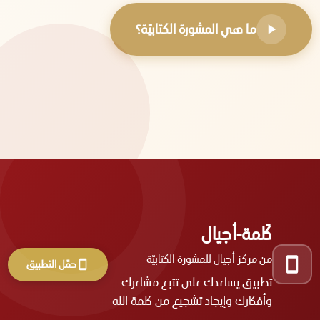
ما هي المشورة الكتابيّة؟
كَلمة-أجيال
من مركز أجيال للمشورة الكتابيّة
حمّل التطبيق
تطبيق يساعدك على تتبع مشاعرك
وأفكارك وإيجاد تشجيع من كلمة الله