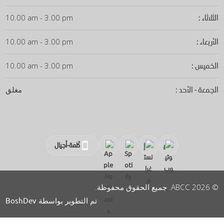
الثلاثاء :
10.00 am - 3.00 pm
الأربعاء :
10.00 am - 3.00 pm
الخميس :
10.00 am - 3.00 pm
الجمعة - الأحد :
مغلق
كَلمة-أجيال
© 2026 ABCC. جميع الحقوق محفوظة.
BoshDev
تم التطوير بواسطة