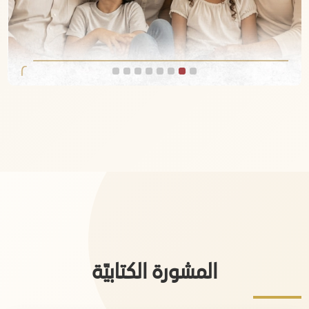
المشورة الكتابيّة