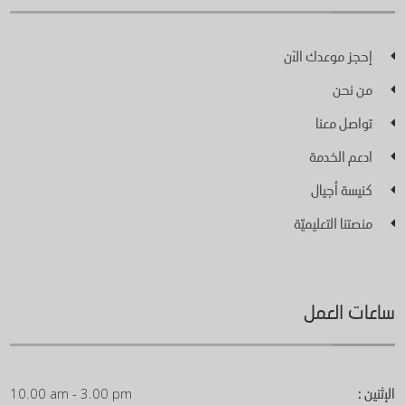
إحجز موعدك الآن
من نحن
تواصل معنا
ادعم الخدمة
كنيسة أجيال
منصتنا التعليميّة
ساعات العمل
الإثنين :
10.00 am - 3.00 pm