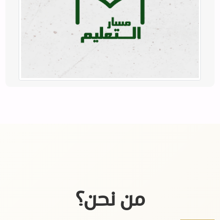
للمزيد!
من نحن؟