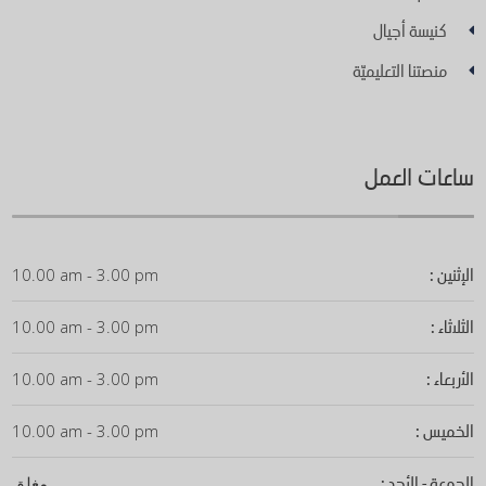
كنيسة أجيال
منصتنا التعليميّة
ساعات العمل
الإثنين :
10.00 am - 3.00 pm
الثلاثاء :
10.00 am - 3.00 pm
الأربعاء :
10.00 am - 3.00 pm
الخميس :
10.00 am - 3.00 pm
الجمعة - الأحد :
مغلق