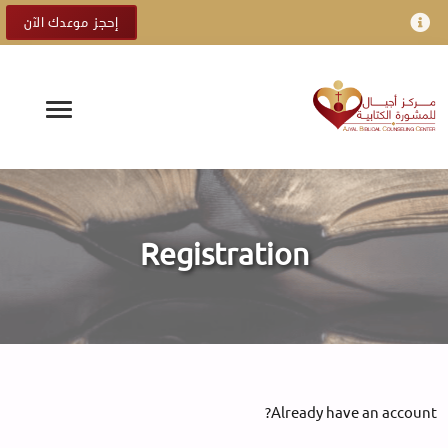
إحجز موعدك الآن
Registration
Already have an account?