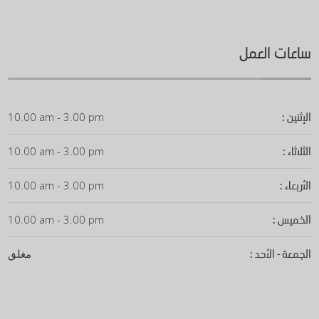
ساعات العمل
الإثنين :
10.00 am - 3.00 pm
الثلاثاء :
10.00 am - 3.00 pm
الأربعاء :
10.00 am - 3.00 pm
الخميس :
10.00 am - 3.00 pm
الجمعة - الأحد :
مغلق