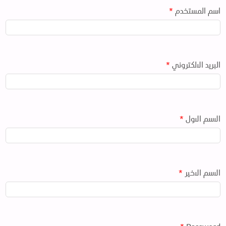
اسم المستخدم
*
البريد الالكتروني
*
الاسم الاول
*
الاسم الاخير
*